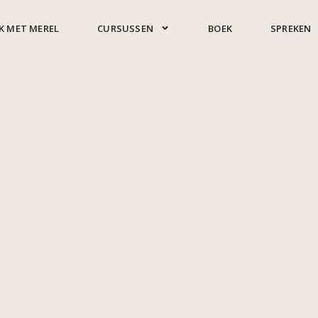
K MET MEREL
CURSUSSEN
BOEK
SPREKEN