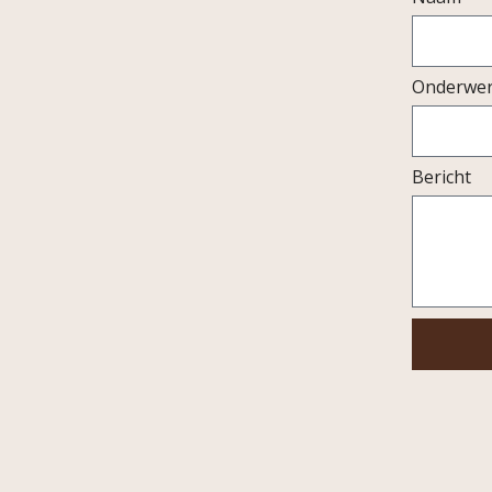
Onderwe
Bericht