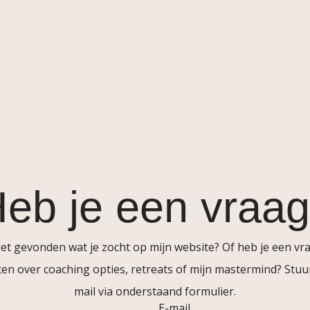
eb je een vraa
iet gevonden wat je zocht op mijn website? Of heb je een vraa
en over coaching opties, retreats of mijn mastermind? Stuu
mail via onderstaand formulier.
E-mail