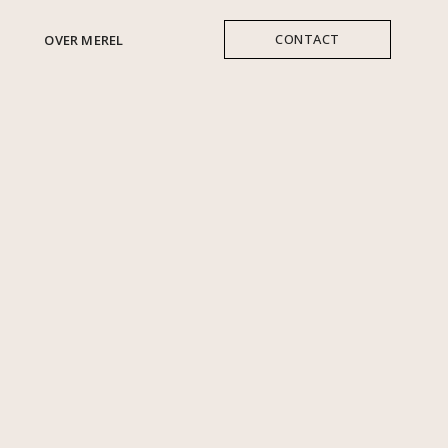
CONTACT
OVER MEREL