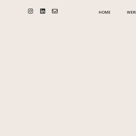
HOME
WER