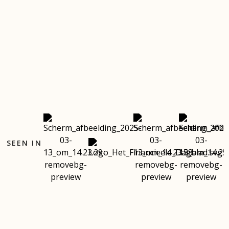
SEEN IN