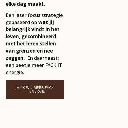
elke dag maakt.
Een laser focus strategie
gebaseerd op
wat jij
belangrijk vindt in het
leven, gecombineerd
met het leren stellen
van grenzen en nee
zeggen.
En daarnaast:
een beetje meer F*CK IT
energie.
JA, IK WIL MEER F*CK
IT ENERGIE