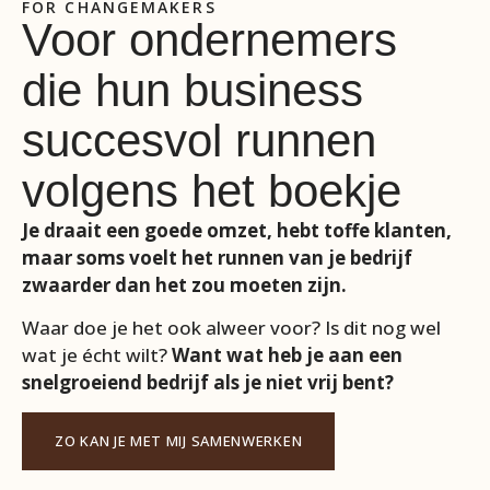
FOR CHANGEMAKERS
Voor ondernemers
die hun business
succesvol runnen
volgens het boekje
Je draait een goede omzet, hebt toffe klanten,
maar soms voelt het runnen van je bedrijf
zwaarder dan het zou moeten zijn.
Waar doe je het ook alweer voor? Is dit nog wel
wat je écht wilt?
Want wat heb je aan een
snelgroeiend bedrijf als je niet vrij bent?
ZO KAN JE MET MIJ SAMENWERKEN