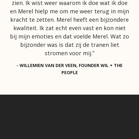
zien. Ik wist weer waarom ik doe wat ik doe
en Merel hielp me om me weer terug in mijn
kracht te zetten. Merel heeft een bijzondere
kwaliteit. Ik zat echt even vast en kon niet
bij mijn emoties en dat voelde Merel. Wat zo
bijzonder was is dat zij de tranen liet
stromen voor mij.”
- WILLEMIEN VAN DER VEEN, FOUNDER WIL + THE
PEOPLE