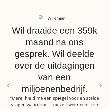
Wil draaide een 359k
maand na ons
gesprek. Wil deelde
over de uitdagingen
van een
miljoenenbedrijf.
“Merel hield me een spiegel voor en stelde
vragen waardoor ik mezelf weer echt kon