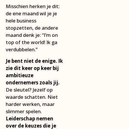
Misschien herken je dit:
de ene maand wil je je
hele business
stopzetten, de andere
maand denk je: “I’m on
top of the world! Ik ga
verdubbelen.”
Je bent niet de enige. Ik
zie dit keer op keer bij
ambitieuze
ondernemers zoals jij.
De sleutel? Jezelf op
waarde schatten. Niet
harder werken, maar
slimmer spelen.
Leiderschap nemen
over de keuzes die je